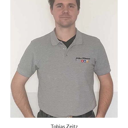
Tobias Zeitz