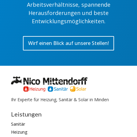
Arbeitsverhältnisse, spannende
Herausforderungen und beste
Entwicklungsmöglichkeiten.
Wirf einen Blick auf unsere Stellen!
Ihr Experte für Heizung, Sanitär & Solar in Minden
Leistungen
Sanitär
Heizung