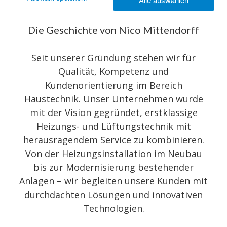
vereint
Die Geschichte von Nico Mittendorff
Seit unserer Gründung stehen wir für
Qualität, Kompetenz und
Kundenorientierung im Bereich
Haustechnik. Unser Unternehmen wurde
mit der Vision gegründet, erstklassige
Heizungs- und Lüftungstechnik mit
herausragendem Service zu kombinieren.
Von der Heizungsinstallation im Neubau
bis zur Modernisierung bestehender
Anlagen – wir begleiten unsere Kunden mit
durchdachten Lösungen und innovativen
Technologien.