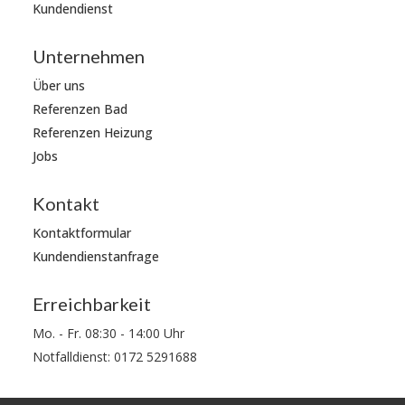
Kundendienst
Unternehmen
Über uns
Referenzen Bad
Referenzen Heizung
Jobs
Kontakt
Kontaktformular
Kundendienstanfrage
Erreichbarkeit
Mo. - Fr. 08:30 - 14:00 Uhr
Notfalldienst: 0172 5291688