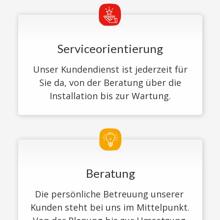
Serviceorientierung
Unser Kundendienst ist jederzeit für
Sie da, von der Beratung über die
Installation bis zur Wartung.
Beratung
Die persönliche Betreuung unserer 
Kunden steht bei uns im Mittelpunkt. 