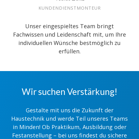
KUNDENDIENSTMONTEUR
Unser eingespieltes Team bringt
Fachwissen und Leidenschaft mit, um Ihre
individuellen Wünsche bestmöglich zu
erfüllen.
Wir suchen Verstärkung!
Gestalte mit uns die Zukunft der
Haustechnik und werde Teil unseres Teams
in Minden! Ob Praktikum, Ausbildung oder
Festanstellung – bei uns findest du sichere