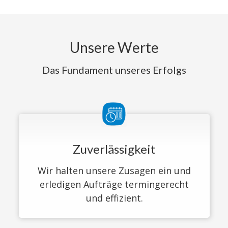
Unsere Werte
Das Fundament unseres Erfolgs
Zuverlässigkeit
Wir halten unsere Zusagen ein und
erledigen Aufträge termingerecht
und effizient.