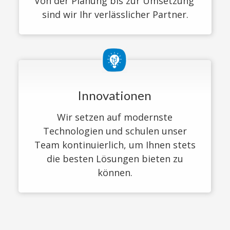
Von der Planung bis zur Umsetzung 
sind wir Ihr verlässlicher Partner.
Innovationen
Wir setzen auf modernste
Technologien und schulen unser
Team kontinuierlich, um Ihnen stets
die besten Lösungen bieten zu
können.