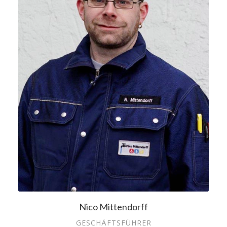
Nico Mittendorff
GESCHÄFTSFÜHRER