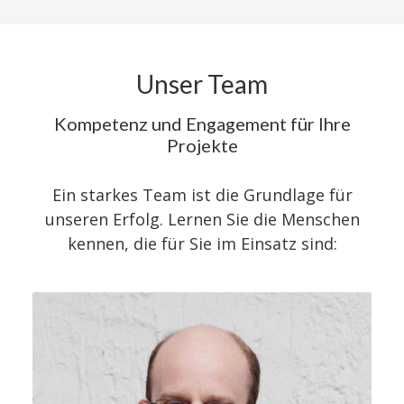
Unser Team
Kompetenz und Engagement für Ihre
Projekte
Ein starkes Team ist die Grundlage für
unseren Erfolg. Lernen Sie die Menschen
kennen, die für Sie im Einsatz sind: